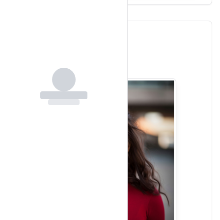
Resultado generado